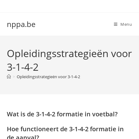
Skip
to
content
nppa.be
Menu
Opleidingsstrategieën voor
3-1-4-2
>
Opleidingsstrategieën voor 3-1-4-2
Wat is de 3-1-4-2 formatie in voetbal?
Hoe functioneert de 3-1-4-2 formatie in
de aanval?