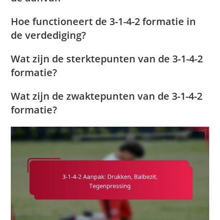
Hoe functioneert de 3-1-4-2 formatie in
de verdediging?
Wat zijn de sterktepunten van de 3-1-4-2
formatie?
Wat zijn de zwaktepunten van de 3-1-4-2
formatie?