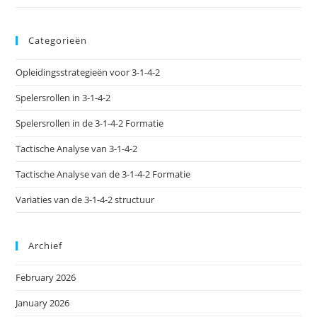
Categorieën
Opleidingsstrategieën voor 3-1-4-2
Spelersrollen in 3-1-4-2
Spelersrollen in de 3-1-4-2 Formatie
Tactische Analyse van 3-1-4-2
Tactische Analyse van de 3-1-4-2 Formatie
Variaties van de 3-1-4-2 structuur
Archief
February 2026
January 2026