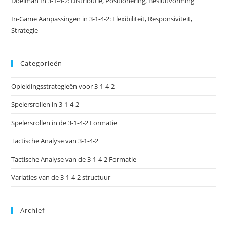
Doelman In 3-1-4-2: Distributie, Positionering, Besluitvorming
In-Game Aanpassingen in 3-1-4-2: Flexibiliteit, Responsiviteit,
Strategie
Categorieën
Opleidingsstrategieën voor 3-1-4-2
Spelersrollen in 3-1-4-2
Spelersrollen in de 3-1-4-2 Formatie
Tactische Analyse van 3-1-4-2
Tactische Analyse van de 3-1-4-2 Formatie
Variaties van de 3-1-4-2 structuur
Archief