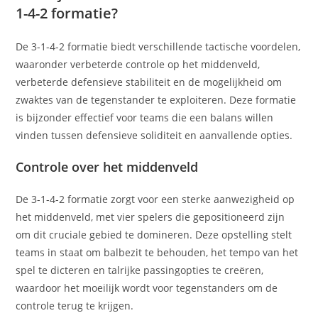
1-4-2 formatie?
De 3-1-4-2 formatie biedt verschillende tactische voordelen,
waaronder verbeterde controle op het middenveld,
verbeterde defensieve stabiliteit en de mogelijkheid om
zwaktes van de tegenstander te exploiteren. Deze formatie
is bijzonder effectief voor teams die een balans willen
vinden tussen defensieve soliditeit en aanvallende opties.
Controle over het middenveld
De 3-1-4-2 formatie zorgt voor een sterke aanwezigheid op
het middenveld, met vier spelers die gepositioneerd zijn
om dit cruciale gebied te domineren. Deze opstelling stelt
teams in staat om balbezit te behouden, het tempo van het
spel te dicteren en talrijke passingopties te creëren,
waardoor het moeilijk wordt voor tegenstanders om de
controle terug te krijgen.