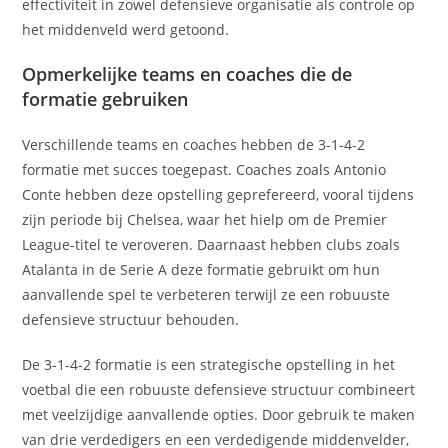
effectiviteit in zowel defensieve organisatie als controle op
het middenveld werd getoond.
Opmerkelijke teams en coaches die de
formatie gebruiken
Verschillende teams en coaches hebben de 3-1-4-2
formatie met succes toegepast. Coaches zoals Antonio
Conte hebben deze opstelling geprefereerd, vooral tijdens
zijn periode bij Chelsea, waar het hielp om de Premier
League-titel te veroveren. Daarnaast hebben clubs zoals
Atalanta in de Serie A deze formatie gebruikt om hun
aanvallende spel te verbeteren terwijl ze een robuuste
defensieve structuur behouden.
De 3-1-4-2 formatie is een strategische opstelling in het
voetbal die een robuuste defensieve structuur combineert
met veelzijdige aanvallende opties. Door gebruik te maken
van drie verdedigers en een verdedigende middenvelder,