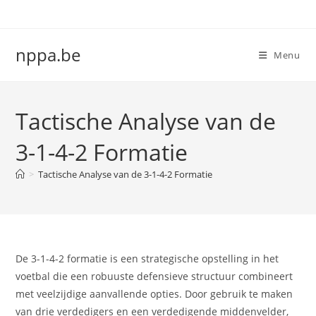
Skip
to
content
nppa.be
Menu
Tactische Analyse van de
3-1-4-2 Formatie
>
Tactische Analyse van de 3-1-4-2 Formatie
De 3-1-4-2 formatie is een strategische opstelling in het
voetbal die een robuuste defensieve structuur combineert
met veelzijdige aanvallende opties. Door gebruik te maken
van drie verdedigers en een verdedigende middenvelder,