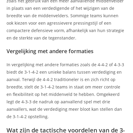
zoals het gebruik van een meer aanvallende middenvelder
in plaats van een verdedigende of het wijzigen van de
breedte van de middenvelders. Sommige teams kunnen
ook kiezen voor een agressievere pressingstijl of een
compactere defensieve vorm, afhankelijk van hun strategie
en de sterkte van de tegenstander.
Vergelijking met andere formaties
In vergelijking met andere formaties zoals de 4-4-2 of 4-3-3
biedt de 3-1-4-2 een unieke balans tussen verdediging en
aanval. Terwijl de 4-4-2 traditioneler is en zich richt op
breedte, stelt de 3-1-4-2 teams in staat om meer controle
en flexibiliteit op het middenveld te hebben. Omgekeerd
legt de 4-3-3 de nadruk op aanvallend spel met drie
aanvallers, wat de verdediging meer bloot kan stellen dan
de 3-1-4-2 opstelling.
Wat zijn de tactische voordelen van de 3-