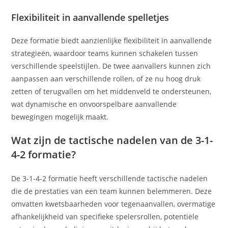
Flexibiliteit in aanvallende spelletjes
Deze formatie biedt aanzienlijke flexibiliteit in aanvallende
strategieën, waardoor teams kunnen schakelen tussen
verschillende speelstijlen. De twee aanvallers kunnen zich
aanpassen aan verschillende rollen, of ze nu hoog druk
zetten of terugvallen om het middenveld te ondersteunen,
wat dynamische en onvoorspelbare aanvallende
bewegingen mogelijk maakt.
Wat zijn de tactische nadelen van de 3-1-
4-2 formatie?
De 3-1-4-2 formatie heeft verschillende tactische nadelen
die de prestaties van een team kunnen belemmeren. Deze
omvatten kwetsbaarheden voor tegenaanvallen, overmatige
afhankelijkheid van specifieke spelersrollen, potentiële