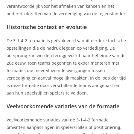
verantwoordelijk voor het afmaken van kansen en het
onder druk zetten van de verdediging van de tegenstander.
Historische context en evolutie
De 3-1-4-2 formatie is geëvolueerd vanuit eerdere tactische
opstellingen die de nadruk legden op verdediging. De
oorsprong kan worden teruggevoerd naar het einde van de
20e eeuw, toen teams begonnen te experimenteren met
formaties die meer vloeiende overgangen tussen
verdediging en aanval mogelijk maakten. In de loop der tijd
is deze formatie door verschillende teams aangepast om
aan hun speelstijl en spelers te voldoen.
Veelvoorkomende variaties van de formatie
Veelvoorkomende variaties van de 3-1-4-2 formatie
omvatten aanpassingen in spelersrollen of positionering,