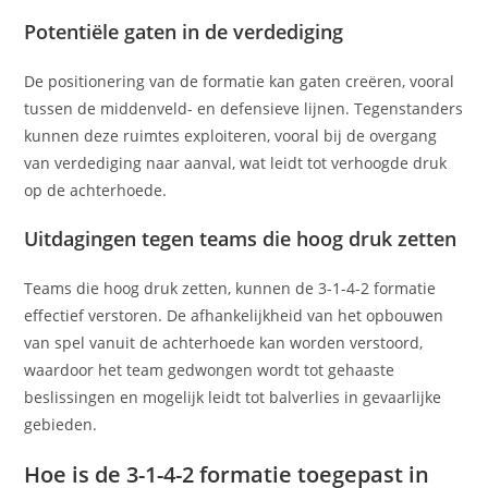
Potentiële gaten in de verdediging
De positionering van de formatie kan gaten creëren, vooral
tussen de middenveld- en defensieve lijnen. Tegenstanders
kunnen deze ruimtes exploiteren, vooral bij de overgang
van verdediging naar aanval, wat leidt tot verhoogde druk
op de achterhoede.
Uitdagingen tegen teams die hoog druk zetten
Teams die hoog druk zetten, kunnen de 3-1-4-2 formatie
effectief verstoren. De afhankelijkheid van het opbouwen
van spel vanuit de achterhoede kan worden verstoord,
waardoor het team gedwongen wordt tot gehaaste
beslissingen en mogelijk leidt tot balverlies in gevaarlijke
gebieden.
Hoe is de 3-1-4-2 formatie toegepast in