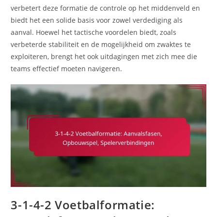
verbetert deze formatie de controle op het middenveld en
biedt het een solide basis voor zowel verdediging als
aanval. Hoewel het tactische voordelen biedt, zoals
verbeterde stabiliteit en de mogelijkheid om zwaktes te
exploiteren, brengt het ook uitdagingen met zich mee die
teams effectief moeten navigeren.
3-1-4-2 Voetbalformatie: