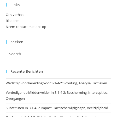
Links
Ons verhaal
Bladeren
Neem contact met ons op
Zoeken
Recente Berichten
Wedstrijdvoorbereiding voor 3-1-4-2: Scouting, Analyse, Tactieken
Verdedigende Middenvelder In 3-1-4-2: Bescherming, Intercepties,
Overgangen
Substituten In 3-1-4-2: Impact, Tactische wijzigingen, Veelzijdigheid