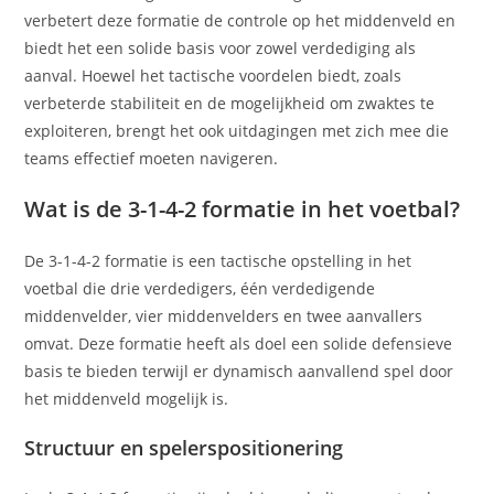
verbetert deze formatie de controle op het middenveld en
biedt het een solide basis voor zowel verdediging als
aanval. Hoewel het tactische voordelen biedt, zoals
verbeterde stabiliteit en de mogelijkheid om zwaktes te
exploiteren, brengt het ook uitdagingen met zich mee die
teams effectief moeten navigeren.
Wat is de 3-1-4-2 formatie in het voetbal?
De 3-1-4-2 formatie is een tactische opstelling in het
voetbal die drie verdedigers, één verdedigende
middenvelder, vier middenvelders en twee aanvallers
omvat. Deze formatie heeft als doel een solide defensieve
basis te bieden terwijl er dynamisch aanvallend spel door
het middenveld mogelijk is.
Structuur en spelerspositionering