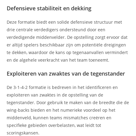
Defensieve stabiliteit en dekking
Deze formatie biedt een solide defensieve structuur met
drie centrale verdedigers ondersteund door een
verdedigende middenvelder. De opstelling zorgt ervoor dat
er altijd spelers beschikbaar zijn om potentiële dreigingen
te dekken, waardoor de kans op tegenaanvallen vermindert
en de algehele veerkracht van het team toeneemt.
Exploiteren van zwaktes van de tegenstander
De 3-1-4-2 formatie is bedreven in het identificeren en
exploiteren van zwaktes in de opstelling van de
tegenstander. Door gebruik te maken van de breedte die de
wing-backs bieden en het numerieke voordeel op het
middenveld, kunnen teams mismatches creëren en
specifieke gebieden overbelasten, wat leidt tot
scoringskansen.