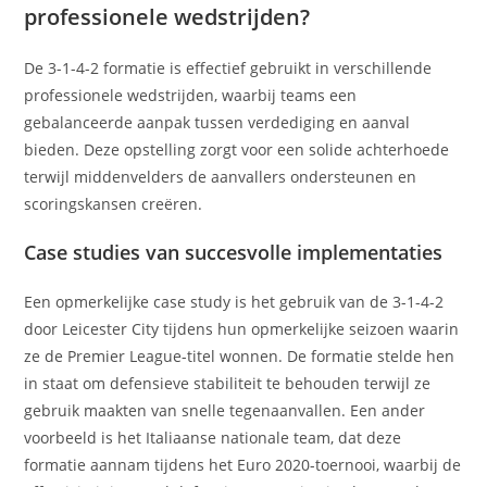
professionele wedstrijden?
De 3-1-4-2 formatie is effectief gebruikt in verschillende
professionele wedstrijden, waarbij teams een
gebalanceerde aanpak tussen verdediging en aanval
bieden. Deze opstelling zorgt voor een solide achterhoede
terwijl middenvelders de aanvallers ondersteunen en
scoringskansen creëren.
Case studies van succesvolle implementaties
Een opmerkelijke case study is het gebruik van de 3-1-4-2
door Leicester City tijdens hun opmerkelijke seizoen waarin
ze de Premier League-titel wonnen. De formatie stelde hen
in staat om defensieve stabiliteit te behouden terwijl ze
gebruik maakten van snelle tegenaanvallen. Een ander
voorbeeld is het Italiaanse nationale team, dat deze
formatie aannam tijdens het Euro 2020-toernooi, waarbij de