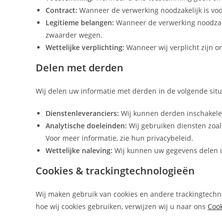
Contract:
Wanneer de verwerking noodzakelijk is voo
Legitieme belangen:
Wanneer de verwerking noodzakel
zwaarder wegen.
Wettelijke verplichting:
Wanneer wij verplicht zijn 
Delen met derden
Wij delen uw informatie met derden in de volgende situ
Dienstenleveranciers:
Wij kunnen derden inschakelen
Analytische doeleinden:
Wij gebruiken diensten zoal
Voor meer informatie, zie hun privacybeleid.
Wettelijke naleving:
Wij kunnen uw gegevens delen ind
Cookies & trackingtechnologieën
Wij maken gebruik van cookies en andere trackingtechn
hoe wij cookies gebruiken, verwijzen wij u naar ons
Cook