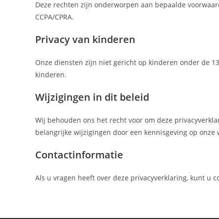
Deze rechten zijn onderworpen aan bepaalde voorwaarde
CCPA/CPRA.
Privacy van kinderen
Onze diensten zijn niet gericht op kinderen onder de 13
kinderen.
Wijzigingen in dit beleid
Wij behouden ons het recht voor om deze privacyverklarin
belangrijke wijzigingen door een kennisgeving op onze 
Contactinformatie
Als u vragen heeft over deze privacyverklaring, kunt u