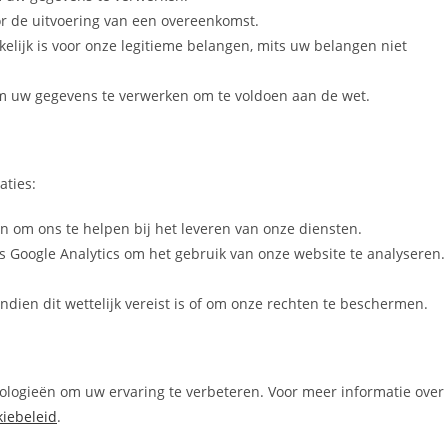
r de uitvoering van een overeenkomst.
ijk is voor onze legitieme belangen, mits uw belangen niet
om uw gegevens te verwerken om te voldoen aan de wet.
aties:
 om ons te helpen bij het leveren van onze diensten.
s Google Analytics om het gebruik van onze website te analyseren.
ien dit wettelijk vereist is of om onze rechten te beschermen.
ologieën om uw ervaring te verbeteren. Voor meer informatie over
iebeleid
.