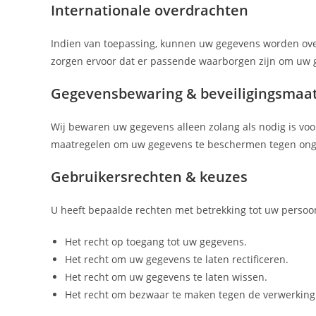
Internationale overdrachten
Indien van toepassing, kunnen uw gegevens worden ove
zorgen ervoor dat er passende waarborgen zijn om uw
Gegevensbewaring & beveiligingsmaa
Wij bewaren uw gegevens alleen zolang als nodig is voo
maatregelen om uw gegevens te beschermen tegen onge
Gebruikersrechten & keuzes
U heeft bepaalde rechten met betrekking tot uw persoo
Het recht op toegang tot uw gegevens.
Het recht om uw gegevens te laten rectificeren.
Het recht om uw gegevens te laten wissen.
Het recht om bezwaar te maken tegen de verwerking