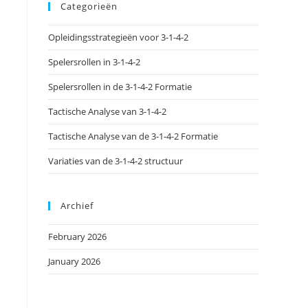
Categorieën
Opleidingsstrategieën voor 3-1-4-2
Spelersrollen in 3-1-4-2
Spelersrollen in de 3-1-4-2 Formatie
Tactische Analyse van 3-1-4-2
Tactische Analyse van de 3-1-4-2 Formatie
Variaties van de 3-1-4-2 structuur
Archief
February 2026
January 2026