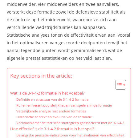
middenvelder, vier middenvelders en twee aanvallers,
versterkt deze formatie zowel de defensieve stabiliteit als
de controle op het middenveld, waardoor ze zich aan
verschillende wedstrijdsituaties kan aanpassen.
Statistische analyses tonen de effectiviteit ervan aan, vooral
in het optimaliseren van gescoorde doelpunten terwijl het
aantal tegendoelpunten wordt geminimaliseerd, wat de
algehele prestatiestatistieken op het veld laat zien.
Key sections in the article:
Wat is de 3-1-4-2 formatie in het voetbal?
Definitie en structuur van de 3-1-4-2 formatie
Rollen en verantwoordelijkheden van spelers in de formatie
Vergelijkende analyse met andere formaties
Historische context en evolutie van de formatie
Veelvoorkomende tactische strategieën geassocieerd met de 3-1-4-2
Hoe effectief is de 3-1-4-2 formatie in het spel?
Belangrijke prestatie-indicatoren voor het evalueren van effectiviteit