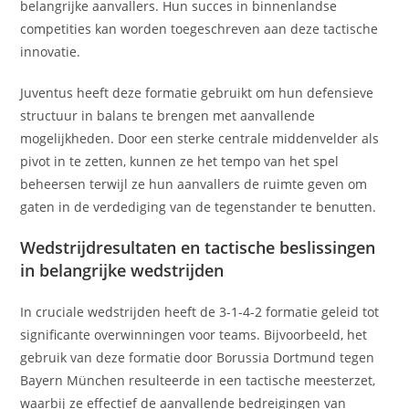
belangrijke aanvallers. Hun succes in binnenlandse
competities kan worden toegeschreven aan deze tactische
innovatie.
Juventus heeft deze formatie gebruikt om hun defensieve
structuur in balans te brengen met aanvallende
mogelijkheden. Door een sterke centrale middenvelder als
pivot in te zetten, kunnen ze het tempo van het spel
beheersen terwijl ze hun aanvallers de ruimte geven om
gaten in de verdediging van de tegenstander te benutten.
Wedstrijdresultaten en tactische beslissingen
in belangrijke wedstrijden
In cruciale wedstrijden heeft de 3-1-4-2 formatie geleid tot
significante overwinningen voor teams. Bijvoorbeeld, het
gebruik van deze formatie door Borussia Dortmund tegen
Bayern München resulteerde in een tactische meesterzet,
waarbij ze effectief de aanvallende bedreigingen van