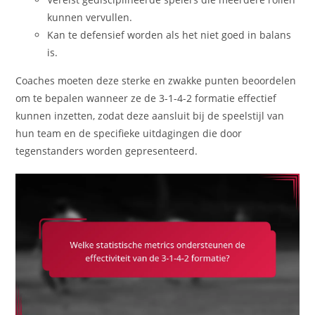
kunnen vervullen.
Kan te defensief worden als het niet goed in balans
is.
Coaches moeten deze sterke en zwakke punten beoordelen
om te bepalen wanneer ze de 3-1-4-2 formatie effectief
kunnen inzetten, zodat deze aansluit bij de speelstijl van
hun team en de specifieke uitdagingen die door
tegenstanders worden gepresenteerd.