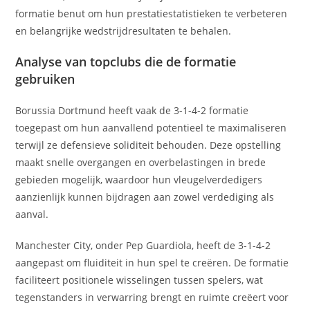
formatie benut om hun prestatiestatistieken te verbeteren
en belangrijke wedstrijdresultaten te behalen.
Analyse van topclubs die de formatie
gebruiken
Borussia Dortmund heeft vaak de 3-1-4-2 formatie
toegepast om hun aanvallend potentieel te maximaliseren
terwijl ze defensieve soliditeit behouden. Deze opstelling
maakt snelle overgangen en overbelastingen in brede
gebieden mogelijk, waardoor hun vleugelverdedigers
aanzienlijk kunnen bijdragen aan zowel verdediging als
aanval.
Manchester City, onder Pep Guardiola, heeft de 3-1-4-2
aangepast om fluiditeit in hun spel te creëren. De formatie
faciliteert positionele wisselingen tussen spelers, wat
tegenstanders in verwarring brengt en ruimte creëert voor