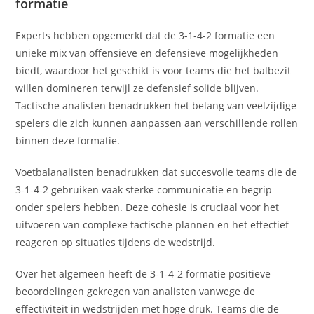
formatie
Experts hebben opgemerkt dat de 3-1-4-2 formatie een
unieke mix van offensieve en defensieve mogelijkheden
biedt, waardoor het geschikt is voor teams die het balbezit
willen domineren terwijl ze defensief solide blijven.
Tactische analisten benadrukken het belang van veelzijdige
spelers die zich kunnen aanpassen aan verschillende rollen
binnen deze formatie.
Voetbalanalisten benadrukken dat succesvolle teams die de
3-1-4-2 gebruiken vaak sterke communicatie en begrip
onder spelers hebben. Deze cohesie is cruciaal voor het
uitvoeren van complexe tactische plannen en het effectief
reageren op situaties tijdens de wedstrijd.
Over het algemeen heeft de 3-1-4-2 formatie positieve
beoordelingen gekregen van analisten vanwege de
effectiviteit in wedstrijden met hoge druk. Teams die de