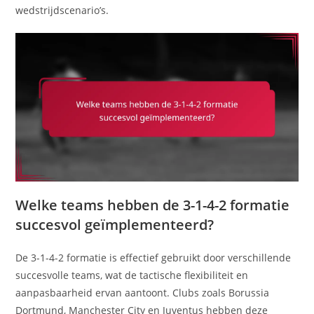
wedstrijdscenario’s.
Welke teams hebben de 3-1-4-2 formatie
succesvol geïmplementeerd?
De 3-1-4-2 formatie is effectief gebruikt door verschillende
succesvolle teams, wat de tactische flexibiliteit en
aanpasbaarheid ervan aantoont. Clubs zoals Borussia
Dortmund, Manchester City en Juventus hebben deze