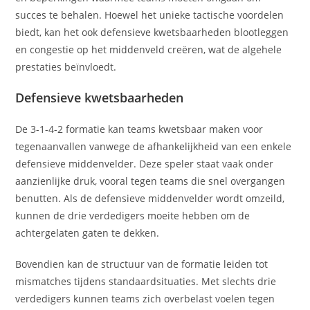
succes te behalen. Hoewel het unieke tactische voordelen
biedt, kan het ook defensieve kwetsbaarheden blootleggen
en congestie op het middenveld creëren, wat de algehele
prestaties beïnvloedt.
Defensieve kwetsbaarheden
De 3-1-4-2 formatie kan teams kwetsbaar maken voor
tegenaanvallen vanwege de afhankelijkheid van een enkele
defensieve middenvelder. Deze speler staat vaak onder
aanzienlijke druk, vooral tegen teams die snel overgangen
benutten. Als de defensieve middenvelder wordt omzeild,
kunnen de drie verdedigers moeite hebben om de
achtergelaten gaten te dekken.
Bovendien kan de structuur van de formatie leiden tot
mismatches tijdens standaardsituaties. Met slechts drie
verdedigers kunnen teams zich overbelast voelen tegen