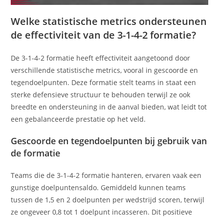
Welke statistische metrics ondersteunen
de effectiviteit van de 3-1-4-2 formatie?
De 3-1-4-2 formatie heeft effectiviteit aangetoond door
verschillende statistische metrics, vooral in gescoorde en
tegendoelpunten. Deze formatie stelt teams in staat een
sterke defensieve structuur te behouden terwijl ze ook
breedte en ondersteuning in de aanval bieden, wat leidt tot
een gebalanceerde prestatie op het veld.
Gescoorde en tegendoelpunten bij gebruik van
de formatie
Teams die de 3-1-4-2 formatie hanteren, ervaren vaak een
gunstige doelpuntensaldo. Gemiddeld kunnen teams
tussen de 1,5 en 2 doelpunten per wedstrijd scoren, terwijl
ze ongeveer 0,8 tot 1 doelpunt incasseren. Dit positieve