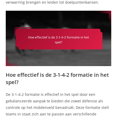
verwarring brengen en leiden tot doelpuntenkansen.
Hoe effectief is de 3-1-4-2 formatie in het
spel?
De 3-1-4-2 formatie is effectief in het spel door een
gebalanceerde aanpak te bieden die zowel defensie als
controle op het middenveld benadrukt. Deze formatie stelt
teams in staat zich aan te passen aan verschillende