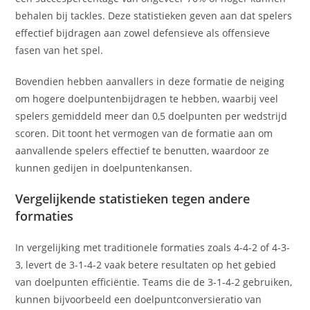
behalen bij tackles. Deze statistieken geven aan dat spelers
effectief bijdragen aan zowel defensieve als offensieve
fasen van het spel.
Bovendien hebben aanvallers in deze formatie de neiging
om hogere doelpuntenbijdragen te hebben, waarbij veel
spelers gemiddeld meer dan 0,5 doelpunten per wedstrijd
scoren. Dit toont het vermogen van de formatie aan om
aanvallende spelers effectief te benutten, waardoor ze
kunnen gedijen in doelpuntenkansen.
Vergelijkende statistieken tegen andere
formaties
In vergelijking met traditionele formaties zoals 4-4-2 of 4-3-
3, levert de 3-1-4-2 vaak betere resultaten op het gebied
van doelpunten efficiëntie. Teams die de 3-1-4-2 gebruiken,
kunnen bijvoorbeeld een doelpuntconversieratio van