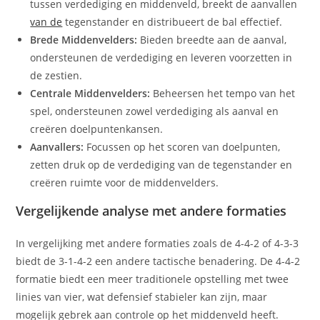
tussen verdediging en middenveld, breekt de aanvallen
van de
tegenstander en distribueert de bal effectief.
Brede Middenvelders:
Bieden breedte aan de aanval,
ondersteunen de verdediging en leveren voorzetten in
de zestien.
Centrale Middenvelders:
Beheersen het tempo van het
spel, ondersteunen zowel verdediging als aanval en
creëren doelpuntenkansen.
Aanvallers:
Focussen op het scoren van doelpunten,
zetten druk op de verdediging van de tegenstander en
creëren ruimte voor de middenvelders.
Vergelijkende analyse met andere formaties
In vergelijking met andere formaties zoals de 4-4-2 of 4-3-3
biedt de 3-1-4-2 een andere tactische benadering. De 4-4-2
formatie biedt een meer traditionele opstelling met twee
linies van vier, wat defensief stabieler kan zijn, maar
mogelijk gebrek aan controle op het middenveld heeft.