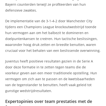
Bayern counterden terwijl ze profiteerden van hun
defensieve zwaktes.
De implementatie van de 3-1-4-2 door Manchester City
tijdens een Champions League knockoutwedstrijd toonde
hun vermogen aan om het balbezit te domineren en
doelpuntenkansen te creëren. Hun tactische beslissingen,
waaronder hoog druk zetten en breedte benutten, waren
cruciaal voor het behalen van een beslissende overwinning.
Juventus heeft positieve resultaten gezien in de Serie A
door deze formatie in te zetten tegen teams die de
voorkeur geven aan een meer traditionele opstelling. Hun
vermogen om zich aan te passen en de kwetsbaarheden
van de tegenstander te benutten, heeft vaak geleid tot
gunstige wedstrijdresultaten.
Expertopinies over team prestaties met de