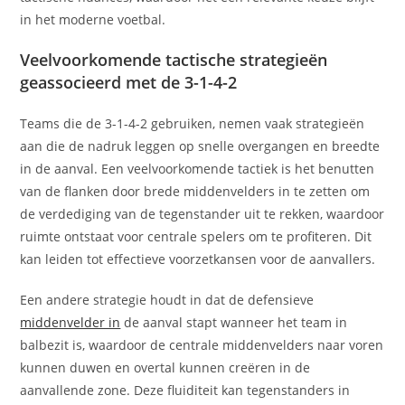
in het moderne voetbal.
Veelvoorkomende tactische strategieën
geassocieerd met de 3-1-4-2
Teams die de 3-1-4-2 gebruiken, nemen vaak strategieën
aan die de nadruk leggen op snelle overgangen en breedte
in de aanval. Een veelvoorkomende tactiek is het benutten
van de flanken door brede middenvelders in te zetten om
de verdediging van de tegenstander uit te rekken, waardoor
ruimte ontstaat voor centrale spelers om te profiteren. Dit
kan leiden tot effectieve voorzetkansen voor de aanvallers.
Een andere strategie houdt in dat de defensieve
middenvelder in
de aanval stapt wanneer het team in
balbezit is, waardoor de centrale middenvelders naar voren
kunnen duwen en overtal kunnen creëren in de
aanvallende zone. Deze fluiditeit kan tegenstanders in