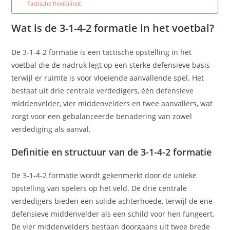
Tactische flexibiliteit
Wat is de 3-1-4-2 formatie in het voetbal?
De 3-1-4-2 formatie is een tactische opstelling in het
voetbal die de nadruk legt op een sterke defensieve basis
terwijl er ruimte is voor vloeiende aanvallende spel. Het
bestaat uit drie centrale verdedigers, één defensieve
middenvelder, vier middenvelders en twee aanvallers, wat
zorgt voor een gebalanceerde benadering van zowel
verdediging als aanval.
Definitie en structuur van de 3-1-4-2 formatie
De 3-1-4-2 formatie wordt gekenmerkt door de unieke
opstelling van spelers op het veld. De drie centrale
verdedigers bieden een solide achterhoede, terwijl de ene
defensieve middenvelder als een schild voor hen fungeert.
De vier middenvelders bestaan doorgaans uit twee brede