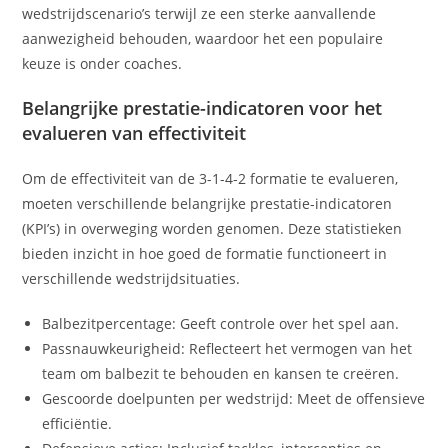
wedstrijdscenario’s terwijl ze een sterke aanvallende
aanwezigheid behouden, waardoor het een populaire
keuze is onder coaches.
Belangrijke prestatie-indicatoren voor het
evalueren van effectiviteit
Om de effectiviteit van de 3-1-4-2 formatie te evalueren,
moeten verschillende belangrijke prestatie-indicatoren
(KPI’s) in overweging worden genomen. Deze statistieken
bieden inzicht in hoe goed de formatie functioneert in
verschillende wedstrijdsituaties.
Balbezitpercentage: Geeft controle over het spel aan.
Passnauwkeurigheid: Reflecteert het vermogen van het
team om balbezit te behouden en kansen te creëren.
Gescoorde doelpunten per wedstrijd: Meet de offensieve
efficiëntie.