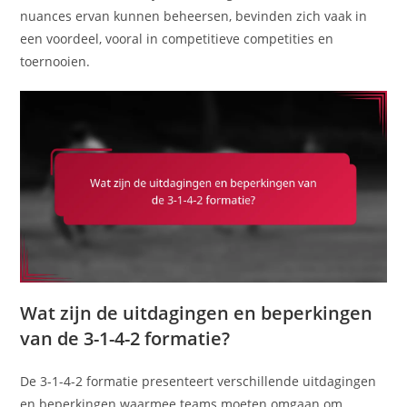
nuances ervan kunnen beheersen, bevinden zich vaak in
een voordeel, vooral in competitieve competities en
toernooien.
Wat zijn de uitdagingen en beperkingen
van de 3-1-4-2 formatie?
De 3-1-4-2 formatie presenteert verschillende uitdagingen
en beperkingen waarmee teams moeten omgaan om