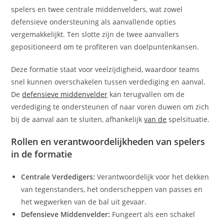
spelers en twee centrale middenvelders, wat zowel
defensieve ondersteuning als aanvallende opties
vergemakkelijkt. Ten slotte zijn de twee aanvallers
gepositioneerd om te profiteren van doelpuntenkansen.
Deze formatie staat voor veelzijdigheid, waardoor teams
snel kunnen overschakelen tussen verdediging en aanval.
De
defensieve middenvelder
kan terugvallen om de
verdediging te ondersteunen of naar voren duwen om zich
bij de aanval aan te sluiten, afhankelijk
van de
spelsituatie.
Rollen en verantwoordelijkheden van spelers
in de formatie
Centrale Verdedigers:
Verantwoordelijk voor het dekken
van tegenstanders, het onderscheppen van passes en
het wegwerken van de bal uit gevaar.
Defensieve Middenvelder:
Fungeert als een schakel