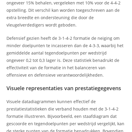
ongeveer 15% behalen, vergeleken met 10% voor de 4-4-2
opstelling. Dit verschil kan worden toegeschreven aan de
extra breedte en ondersteuning die door de
vleugelverdedigers wordt geboden.
Defensief gezien heeft de 3-1-4-2 formatie de neiging om
minder doelpunten te incasseren dan de 4-3-3, waarbij het
gemiddelde aantal tegendoelpunten per wedstrijd
ongeveer 0,2 tot 0,3 lager is. Deze statistiek benadrukt de
effectiviteit van de formatie in het balanceren van
offensieve en defensieve verantwoordelijkheden.
Visuele representaties van prestatiegegevens
Visuele datadiagrammen kunnen effectief de
prestatiestatistieken die verband houden met de 3-1-4-2
formatie illustreren. Bijvoorbeeld, een staafdiagram dat
gescoorde en tegendoelpunten per wedstrijd vergelijkt, kan
de sterke punten van de formatie benadrukken. Bovendien